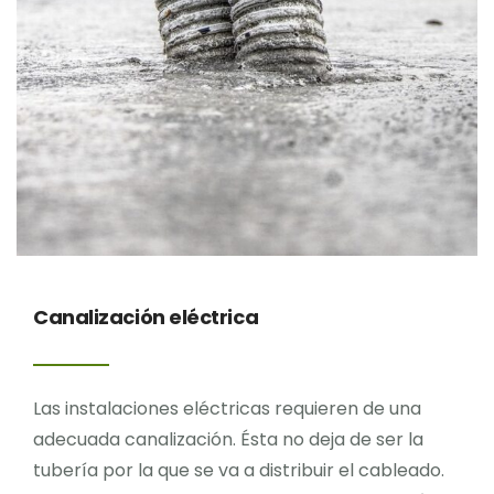
Canalización eléctrica
Las instalaciones eléctricas requieren de una
adecuada canalización. Ésta no deja de ser la
tubería por la que se va a distribuir el cableado.