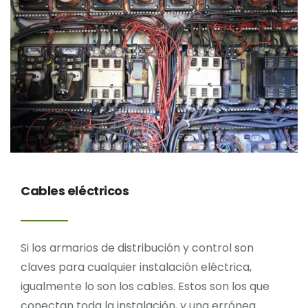
Blog
Contacto
Cables eléctricos
Si los armarios de distribución y control son
claves para cualquier instalación eléctrica,
igualmente lo son los cables. Estos son los que
conectan toda la instalación, y una errónea