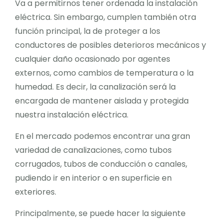
Va a permitirnos tener ordenada la instalación
eléctrica. Sin embargo, cumplen también otra
función principal, la de proteger a los
conductores de posibles deterioros mecánicos y
cualquier daño ocasionado por agentes
externos, como cambios de temperatura o la
humedad. Es decir, la canalización será la
encargada de mantener aislada y protegida
nuestra instalación eléctrica.
En el mercado podemos encontrar una gran
variedad de canalizaciones, como tubos
corrugados, tubos de conducción o canales,
pudiendo ir en interior o en superficie en
exteriores.
Principalmente, se puede hacer la siguiente