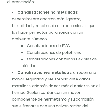
diferenciación:
Canalizaciones no metálicas
:
generalmente aportan más ligereza,
flexibilidad y resistencia a la corrosión, lo que
las hace perfectas para zonas con un
ambiente húmedo.
Canalizaciones de PVC
Canalizaciones de polietileno
Canalizaciones con tubos flexibles de
plásticos
Canalizaciones metálicas
: ofrecen una
mayor seguridad y resistencia ante daños
metálicos, además de ser más duraderas en el
tiempo. Suelen contar con un mayor
componente de hermetismo y su corrosión
suele frenarse con una galvanización del