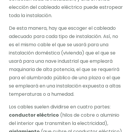
elección del cableado eléctrico puede estropear
toda la instalación.
De esta manera, hay que escoger el cableado
adecuado para cada tipo de instalación. Así, no
es el mismo cable el que se usará para una
instalación doméstica (vivienda) que el que se
usará para una nave industrial que empleará
maquinaria de alta potencia, el que se requerirá
para el alumbrado público de una plaza o el que
se empleará en una instalación expuesta a altas
temperaturas o a humedad.
Los cables suelen dividirse en cuatro partes:
conductor eléctrico
(hilos de cobre o aluminio
del interior que transmiten la electricidad),
aislamiento
(que cubre al conductor eléctrico),