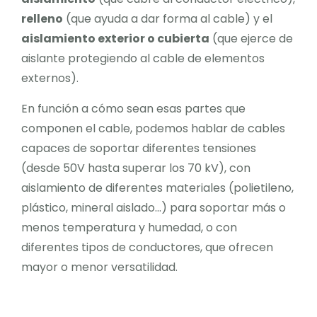
relleno
(que ayuda a dar forma al cable) y el
aislamiento exterior o cubierta
(que ejerce de
aislante protegiendo al cable de elementos
externos).
En función a cómo sean esas partes que
componen el cable, podemos hablar de cables
capaces de soportar diferentes tensiones
(desde 50V hasta superar los 70 kV), con
aislamiento de diferentes materiales (polietileno,
plástico, mineral aislado…) para soportar más o
menos temperatura y humedad, o con
diferentes tipos de conductores, que ofrecen
mayor o menor versatilidad.