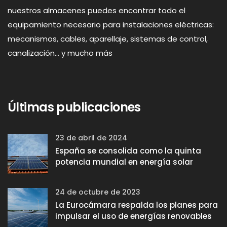
nuestros almacenes puedes encontrar todo el
equipamiento necesario para instalaciones eléctricas:
mecanismos, cables, aparellaje, sistemas de control,
canalización... y mucho más
Últimas publicaciones
23 de abril de 2024
España se consolida como la quinta
potencia mundial en energía solar
24 de octubre de 2023
La Eurocámara respalda los planes para
impulsar el uso de energías renovables