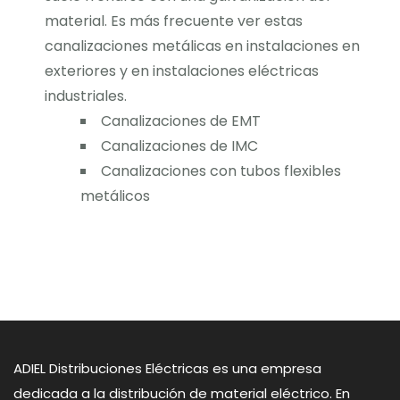
material. Es más frecuente ver estas
canalizaciones metálicas en instalaciones en
exteriores y en instalaciones eléctricas
industriales.
Canalizaciones de EMT
Canalizaciones de IMC
Canalizaciones con tubos flexibles
metálicos
ADIEL Distribuciones Eléctricas es una empresa
dedicada a la distribución de material eléctrico. En