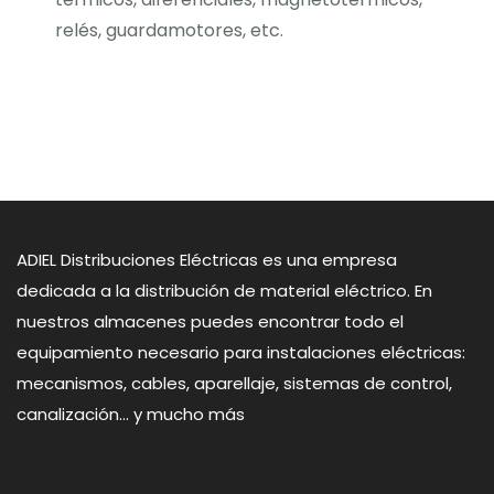
relés, guardamotores, etc.
ADIEL Distribuciones Eléctricas es una empresa
dedicada a la distribución de material eléctrico. En
nuestros almacenes puedes encontrar todo el
equipamiento necesario para instalaciones eléctricas:
mecanismos, cables, aparellaje, sistemas de control,
canalización... y mucho más