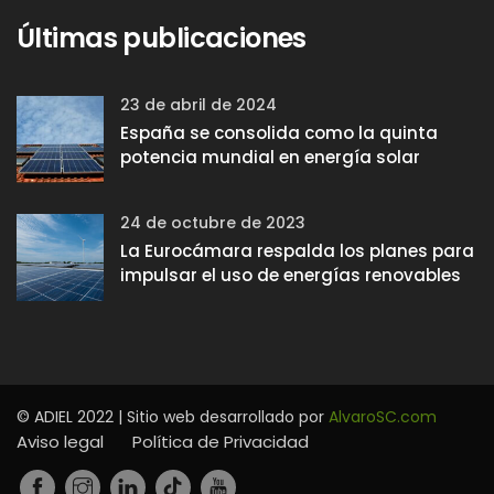
Últimas publicaciones
23 de abril de 2024
España se consolida como la quinta
potencia mundial en energía solar
24 de octubre de 2023
La Eurocámara respalda los planes para
impulsar el uso de energías renovables
© ADIEL 2022 | Sitio web desarrollado por
AlvaroSC.com
Aviso legal
Política de Privacidad