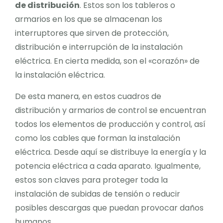
de distribución
. Estos son los tableros o
armarios en los que se almacenan los
interruptores que sirven de protección,
distribución e interrupción de la instalación
eléctrica. En cierta medida, son el «corazón» de
la instalación eléctrica.
De esta manera, en estos cuadros de
distribución y armarios de control se encuentran
todos los elementos de producción y control, así
como los cables que forman la instalación
eléctrica. Desde aquí se distribuye la energía y la
potencia eléctrica a cada aparato. Igualmente,
estos son claves para proteger toda la
instalación de subidas de tensión o reducir
posibles descargas que puedan provocar daños
humanos.