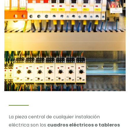
Blog
Contacto
La pieza central de cualquier instalación
eléctrica son los
cuadros eléctricos o tableros