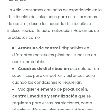
En Adiel contamos con años de experiencia en la
distribución de soluciones para estos armarios
de control, desde los hacer la distribución e
incluso realizar la automatización. Hablamos de
productos como:
Armarios de control
, disponibles en
diferentes materiales plásticos e incluso en
acero inoxidable.
Cuadros de distribución
que colocar en
superficie, para empotrar y estancos para
cuando las condiciones lo requieran.
Cualquier elemento de
producción,
control, medida y señalización
que se
requieren para estas instalaciones, como
térmicos, diferenciales, magnetotérmicos,