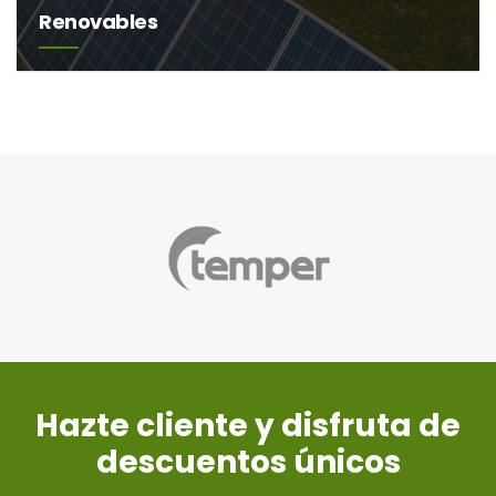
Renovables
Hazte cliente y disfruta de
descuentos únicos