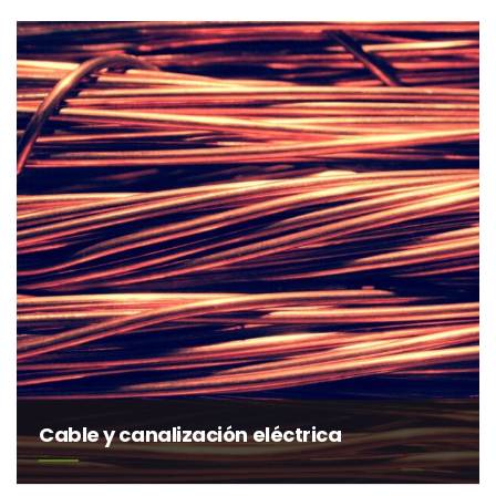
Cable y canalización eléctrica