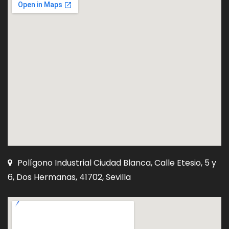
Polígono Industrial Ciudad Blanca, Calle Etesio, 5 y
6, Dos Hermanas, 41702, Sevilla