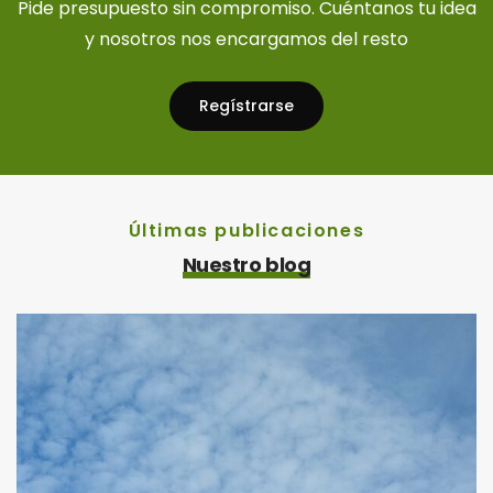
Pide presupuesto sin compromiso. Cuéntanos tu idea
y nosotros nos encargamos del resto
Regístrarse
Últimas publicaciones
Nuestro blog