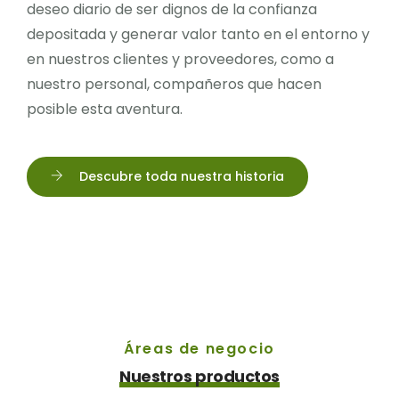
deseo diario de ser dignos de la confianza
depositada y generar valor tanto en el entorno y
en nuestros clientes y proveedores, como a
nuestro personal, compañeros que hacen
posible esta aventura.
Descubre toda nuestra historia
Áreas de negocio
Nuestros productos