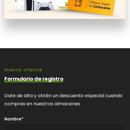
Nuevo cliente
Formulario de registro
Date de alta y obtén un descuento especial cuando
compres en nuestros almacenes
Nombre*