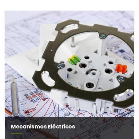
Mecanismos Eléctricos