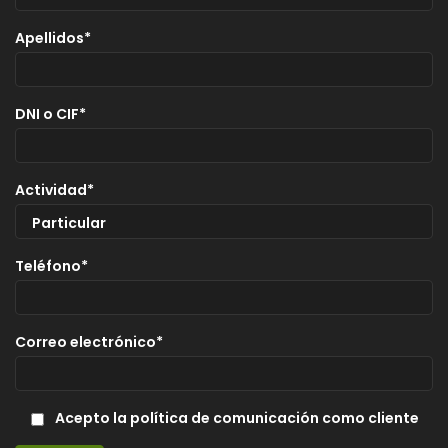
Apellidos*
DNI o CIF*
Actividad*
Teléfono*
Correo electrónico*
Acepto la política de comunicación como cliente