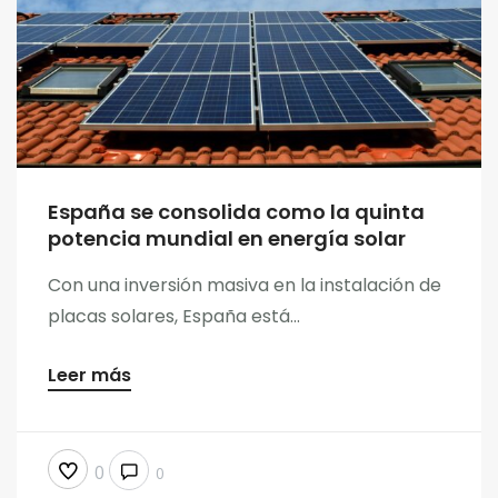
España se consolida como la quinta
potencia mundial en energía solar
Con una inversión masiva en la instalación de
placas solares, España está...
Leer más
0
0