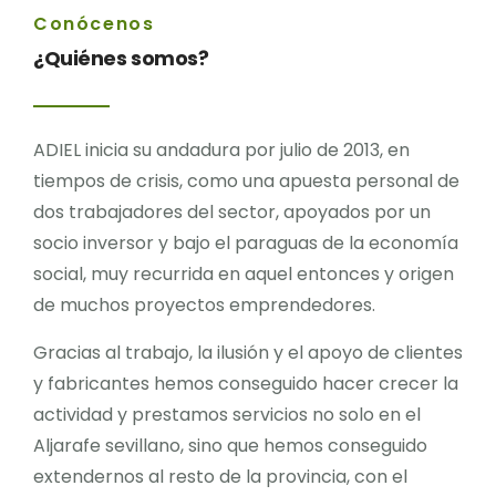
Conócenos
¿Quiénes somos?
ADIEL inicia su andadura por julio de 2013, en
tiempos de crisis, como una apuesta personal de
dos trabajadores del sector, apoyados por un
socio inversor y bajo el paraguas de la economía
social, muy recurrida en aquel entonces y origen
de muchos proyectos emprendedores.
Gracias al trabajo, la ilusión y el apoyo de clientes
y fabricantes hemos conseguido hacer crecer la
actividad y prestamos servicios no solo en el
Aljarafe sevillano, sino que hemos conseguido
extendernos al resto de la provincia, con el