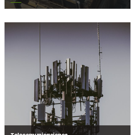
Telecomunicaciones