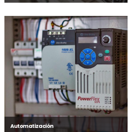
Automatización