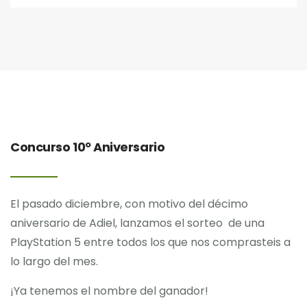
Concurso 10º Aniversario
El pasado diciembre, con motivo del décimo
aniversario de Adiel, lanzamos el sorteo de una
PlayStation 5 entre todos los que nos comprasteis a
lo largo del mes.
¡Ya tenemos el nombre del ganador!