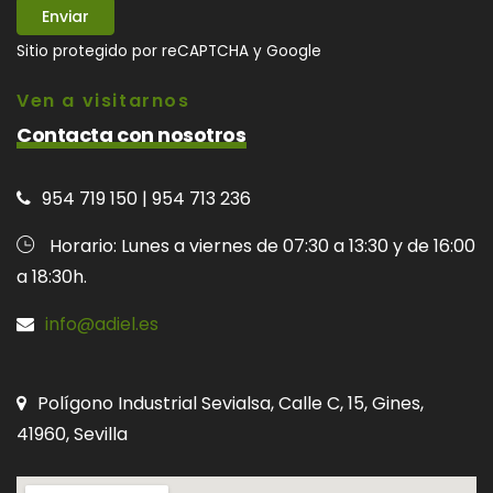
Sitio protegido por reCAPTCHA y Google
Ven a visitarnos
Contacta con nosotros
954 719 150 | 954 713 236
Horario: Lunes a viernes de 07:30 a 13:30 y de 16:00
a 18:30h.
info@adiel.es
Polígono Industrial Sevialsa, Calle C, 15, Gines,
41960, Sevilla