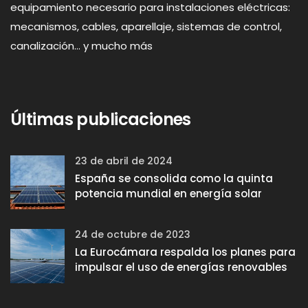
equipamiento necesario para instalaciones eléctricas:
mecanismos, cables, aparellaje, sistemas de control,
canalización... y mucho más
Últimas publicaciones
23 de abril de 2024
España se consolida como la quinta
potencia mundial en energía solar
24 de octubre de 2023
La Eurocámara respalda los planes para
impulsar el uso de energías renovables