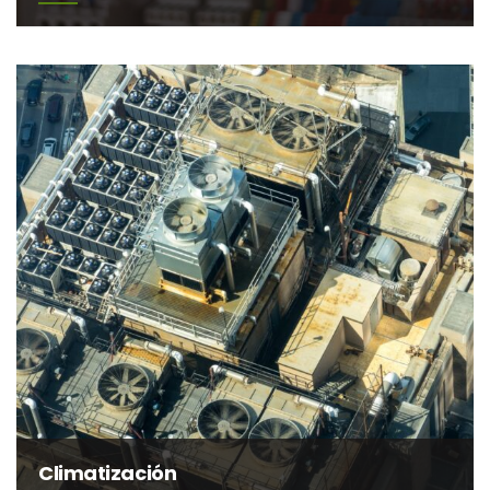
Climatización