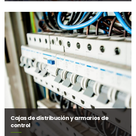
Cajas de distribución y armarios de
control