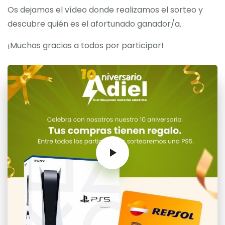
Os dejamos el vídeo donde realizamos el sorteo y
descubre quién es el afortunado ganador/a.
¡Muchas gracias a todos por participar!