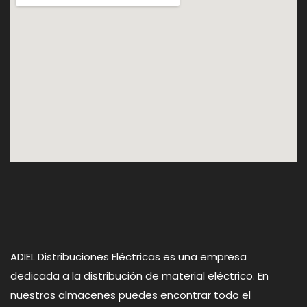
ADIEL Distribuciones Eléctricas es una empresa
dedicada a la distribución de material eléctrico. En
nuestros almacenes puedes encontrar todo el