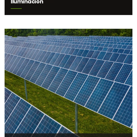
Iluminación