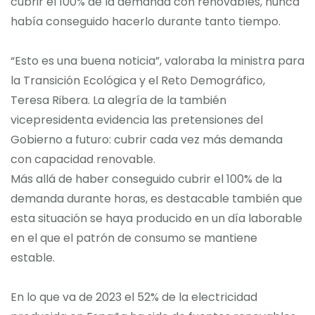
cubrir el 100% de la demanda con renovables, nunca
había conseguido hacerlo durante tanto tiempo.
“Esto es una buena noticia”, valoraba la ministra para
la Transición Ecológica y el Reto Demográfico,
Teresa Ribera. La alegría de la también
vicepresidenta evidencia las pretensiones del
Gobierno a futuro: cubrir cada vez más demanda
con capacidad renovable.
Más allá de haber conseguido cubrir el 100% de la
demanda durante horas, es destacable también que
esta situación se haya producido en un día laborable
en el que el patrón de consumo se mantiene
estable.
En lo que va de 2023 el 52% de la electricidad