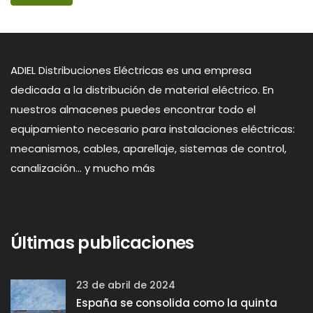
ADIEL Distribuciones Eléctricas es una empresa
dedicada a la distribución de material eléctrico. En
nuestros almacenes puedes encontrar todo el
equipamiento necesario para instalaciones eléctricas:
mecanismos, cables, aparellaje, sistemas de control,
canalización... y mucho más
Últimas publicaciones
23 de abril de 2024
España se consolida como la quinta