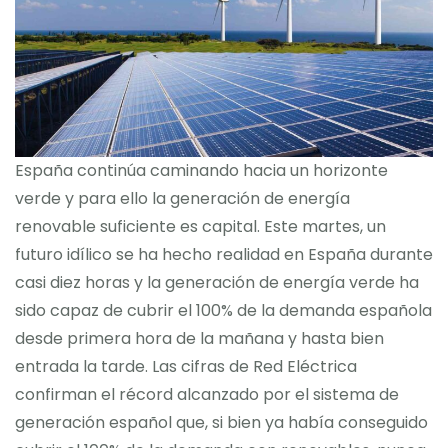
Blog
Contacto
España continúa caminando hacia un horizonte
verde y para ello la generación de energía
renovable suficiente es capital. Este martes, un
futuro idílico se ha hecho realidad en España durante
casi diez horas y la generación de energía verde ha
sido capaz de cubrir el 100% de la demanda española
desde primera hora de la mañana y hasta bien
entrada la tarde. Las cifras de Red Eléctrica
confirman el récord alcanzado por el sistema de
generación español que, si bien ya había conseguido