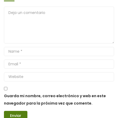
Guarda mi nombre, correo electrónico y web en este
navegador para la próxima vez que comente.