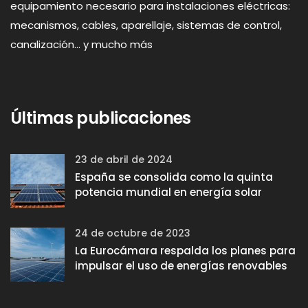
equipamiento necesario para instalaciones eléctricas:
mecanismos, cables, aparellaje, sistemas de control,
canalización... y mucho más
Últimas publicaciones
23 de abril de 2024
España se consolida como la quinta
potencia mundial en energía solar
24 de octubre de 2023
La Eurocámara respalda los planes para
impulsar el uso de energías renovables