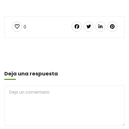
0
Deja una respuesta