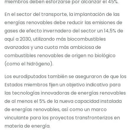
miembros deben esforzarse por alcanzar el 45%.
En el sector del transporte, la implantación de las
energías renovables debe reducir las emisiones de
gases de efecto invernadero del sector un 14,5% de
aquí a 2030, utilizando más biocombustibles
avanzados y una cuota más ambiciosa de
combustibles renovables de origen no biológico
(como el hidrógeno).
Los eurodiputados también se aseguraron de que los
Estados miembros fijen un objetivo indicativo para
las tecnologías innovadoras de energías renovables
de al menos el 5% de la nueva capacidad instalada
de energías renovables, así como un marco
vinculante para los proyectos transfronterizos en
materia de energía.