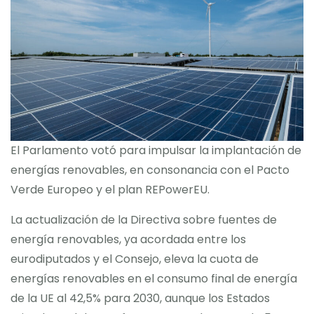
Blog
Contacto
El Parlamento votó para impulsar la implantación de
energías renovables, en consonancia con el Pacto
Verde Europeo y el plan REPowerEU.
La actualización de la Directiva sobre fuentes de
energía renovables, ya acordada entre los
eurodiputados y el Consejo, eleva la cuota de
energías renovables en el consumo final de energía
de la UE al 42,5% para 2030, aunque los Estados