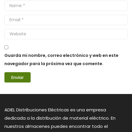
Guarda mi nombre, correo electrónico y web en este
navegador para la próxima vez que comente.
ADIEL Distribuciones Eléctricas es una empresa
dedicada a la distribución de material eléctrico. En
nuestros almacenes puedes encontrar todo el