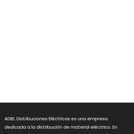
Blog
Contacto
ADIEL Distribuciones Eléctricas es una empresa
dedicada a la distribución de material eléctrico. En