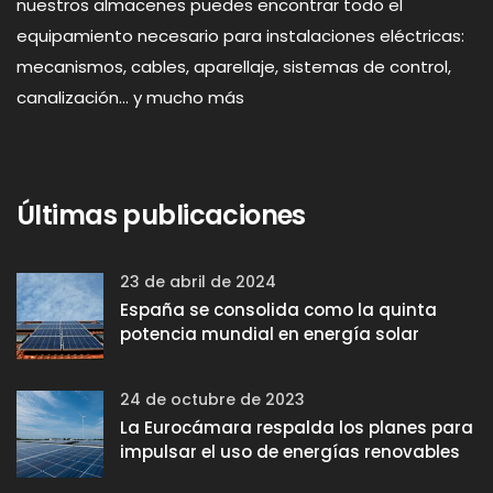
nuestros almacenes puedes encontrar todo el
equipamiento necesario para instalaciones eléctricas:
mecanismos, cables, aparellaje, sistemas de control,
canalización... y mucho más
Últimas publicaciones
23 de abril de 2024
España se consolida como la quinta
potencia mundial en energía solar
24 de octubre de 2023
La Eurocámara respalda los planes para
impulsar el uso de energías renovables