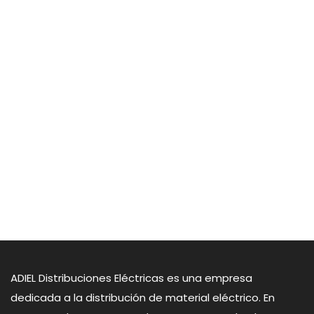
Blog
Contacto
ADIEL Distribuciones Eléctricas es una empresa
dedicada a la distribución de material eléctrico. En