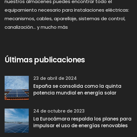
nuestros almacenes puedes encontrar todo el
equipamiento necesario para instalaciones eléctricas:
mecanismos, cables, aparellaje, sistemas de control,
canalización... y mucho más
Últimas publicaciones
23 de abril de 2024
España se consolida como la quinta
potencia mundial en energía solar
24 de octubre de 2023
La Eurocámara respalda los planes para
impulsar el uso de energías renovables