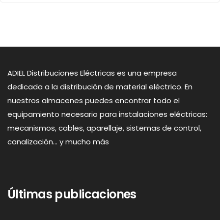
Blog
Contacto
ADIEL Distribuciones Eléctricas es una empresa
dedicada a la distribución de material eléctrico. En
nuestros almacenes puedes encontrar todo el
equipamiento necesario para instalaciones eléctricas:
mecanismos, cables, aparellaje, sistemas de control,
canalización... y mucho más
Últimas publicaciones