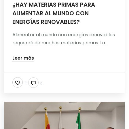
¿HAY MATERIAS PRIMAS PARA
ALIMENTAR AL MUNDO CON
ENERGÍAS RENOVABLES?
Alimentar al mundo con energías renovables
requerirá de muchas materias primas. La...
Leer más
1
0