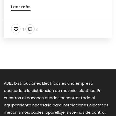
Leer más
1
0
ADIEL Distribuciones Eléctricas es una empresa
dedicada a la distribución de material eléctrico. En
nuestros almacenes puedes encontrar todo el
equipamiento necesario para instalaciones eléctricas:
mecanismos, cables, aparellaje, sistemas de control,