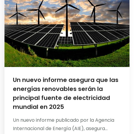
Blog
Contacto
Un nuevo informe asegura que las
energías renovables serán la
principal fuente de electricidad
mundial en 2025
Un nuevo informe publicado por la Agencia
Internacional de Energía (AIE), asegura...