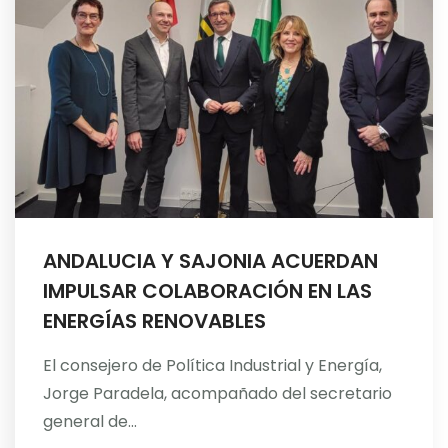
ANDALUCIA Y SAJONIA ACUERDAN
IMPULSAR COLABORACIÓN EN LAS
ENERGÍAS RENOVABLES
El consejero de Política Industrial y Energía,
Jorge Paradela, acompañado del secretario
general de...