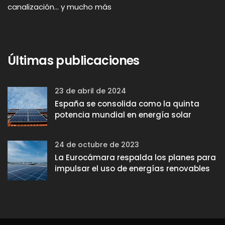
canalización... y mucho más
Últimas publicaciones
23 de abril de 2024
España se consolida como la quinta
potencia mundial en energía solar
24 de octubre de 2023
La Eurocámara respalda los planes para
impulsar el uso de energías renovables