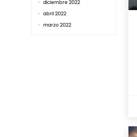
diciembre 2022
abril 2022
marzo 2022