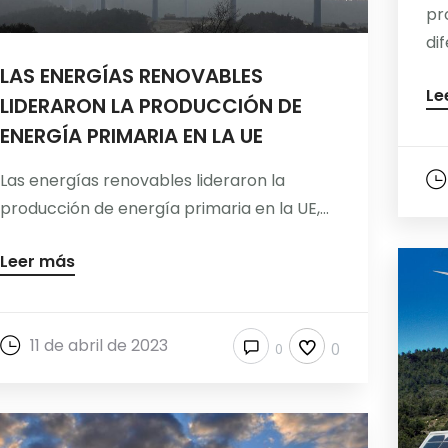
pr
dif
LAS ENERGÍAS RENOVABLES
Le
LIDERARON LA PRODUCCIÓN DE
ENERGÍA PRIMARIA EN LA UE
Las energías renovables lideraron la
producción de energía primaria en la UE,...
Leer más
11 de abril de 2023
0
0