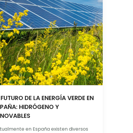
 FUTURO DE LA ENERGÍA VERDE EN
SPAÑA: HIDRÓGENO Y
ENOVABLES
tualmente en España existen diversos