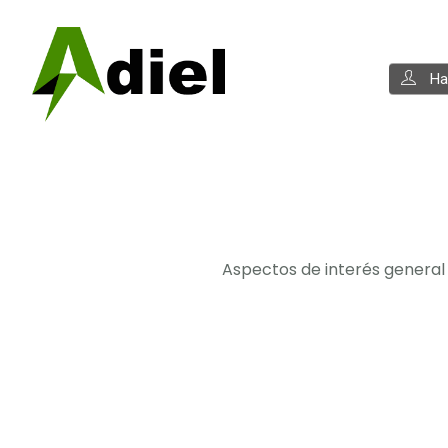
Haz
Aspectos de interés general 