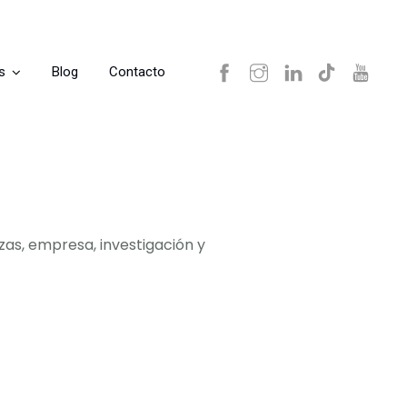
s
Blog
Contacto
zas, empresa, investigación y