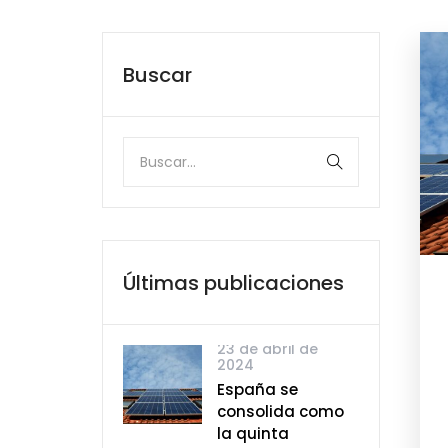
Buscar
Últimas publicaciones
23 de abril de
2024
España se
consolida como
la quinta