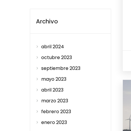
Archivo
abril 2024
octubre 2023
septiembre 2023
mayo 2023
abril 2023
marzo 2023
febrero 2023
enero 2023