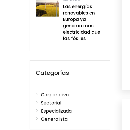
Las energías
renovables en
Europa ya
generan más
electricidad que
las fósiles
Categorías
Corporativo
Sectorial
Especializada
Generalista